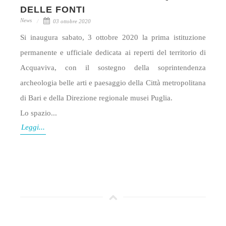
DELLE FONTI
News
03 ottobre 2020
Si inaugura sabato, 3 ottobre 2020 la prima istituzione
permanente e ufficiale dedicata ai reperti del territorio di
Acquaviva, con il sostegno della soprintendenza
archeologia belle arti e paesaggio della Città metropolitana
di Bari e della Direzione regionale musei Puglia.
Lo spazio...
Leggi...