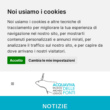
Noi usiamo i cookies
Noi usiamo i cookies e altre tecniche di
tracciamento per migliorare la tua esperienza di
navigazione nel nostro sito, per mostrarti
contenuti personalizzati e annunci mirati, per
analizzare il traffico sul nostro sito, e per capire da
dove arrivano i nostri visitatori.
Accetto
Cambia le mie impostazioni
NOTIZIE