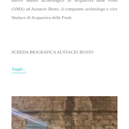
nuovo Museo archeologico di Acquaviva delle Fonti
(AMA) ad Austacio Busto, il compianto archeologo e vice
Sindaco di Acquaviva delle Fonti.
SCHEDA BIOGRAFICA AUSTACIO BUSTO
Leggi...