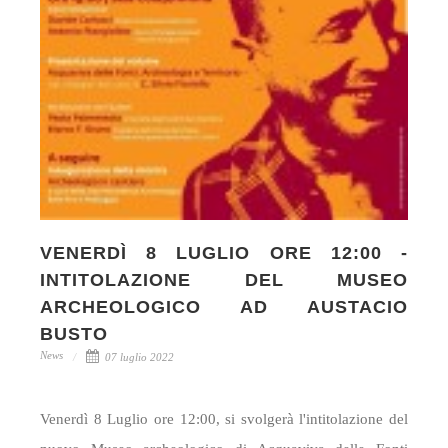
VENERDÌ 8 LUGLIO ORE 12:00 -
INTITOLAZIONE DEL MUSEO
ARCHEOLOGICO AD AUSTACIO
BUSTO
News
07 luglio 2022
Venerdì 8 Luglio ore 12:00, si svolgerà l'intitolazione del