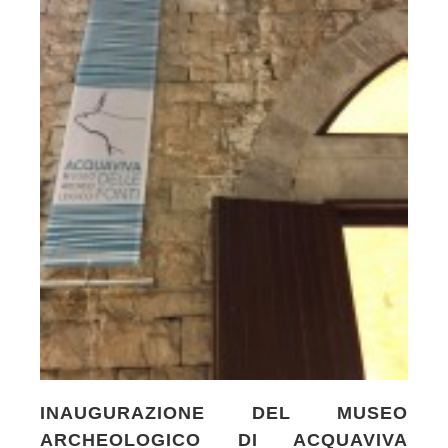
INAUGURAZIONE DEL MUSEO
ARCHEOLOGICO DI ACQUAVIVA