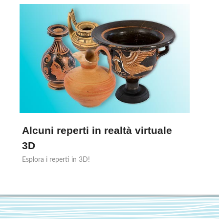
Alcuni reperti in realtà virtuale
3D
Esplora i reperti in 3D!