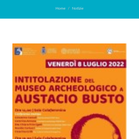
Home
Notizie